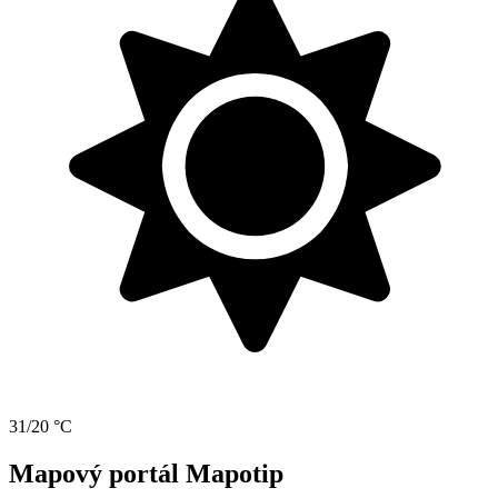
31/20 °C
Mapový portál Mapotip