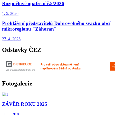
Rozpočtové opatření č.5/2026
1. 5.
2026
Prohlášení představitelů Dobrovolného svazku obcí
mikroregionu "Záhoran"
27. 4.
2026
Odstávky ČEZ
Fotogalerie
ZÁVĚR ROKU 2025
11. 1.
2026