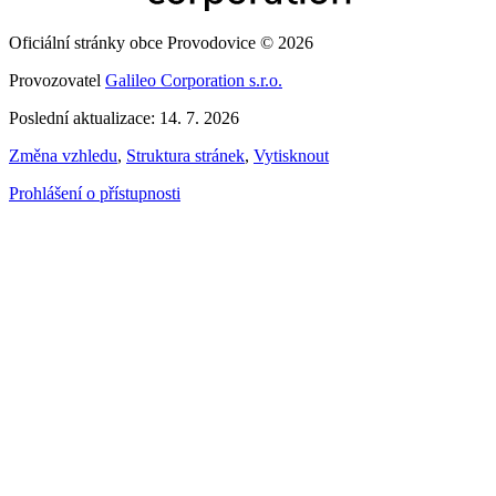
Oficiální stránky obce Provodovice © 2026
Provozovatel
Galileo Corporation s.r.o.
Poslední aktualizace: 14. 7. 2026
Změna vzhledu
,
Struktura stránek
,
Vytisknout
Prohlášení o přístupnosti