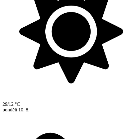
29/12 °C
pondělí
10. 8.