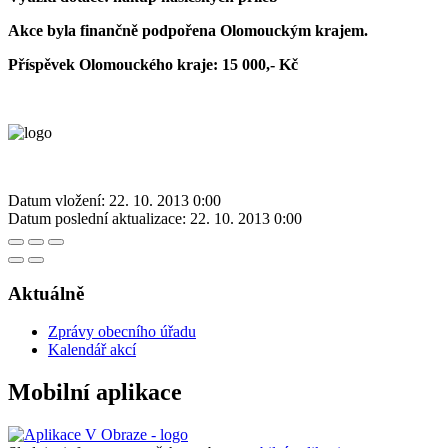
Akce byla finančně podpořena Olomouckým krajem.
Příspěvek Olomouckého kraje: 15 000,- Kč
Datum vložení:
22. 10. 2013 0:00
Datum poslední aktualizace:
22. 10. 2013 0:00
Aktuálně
Zprávy obecního úřadu
Kalendář akcí
Mobilní aplikace