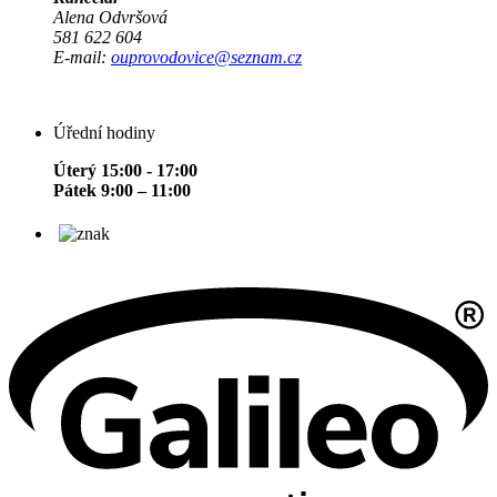
Alena Odvršová
581 622 604
E-mail:
ouprovodovice@seznam.cz
Úřední hodiny
Úterý 15:00 - 17:00
Pátek 9:00 – 11:00