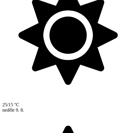
25/15 °C
neděle
9. 8.