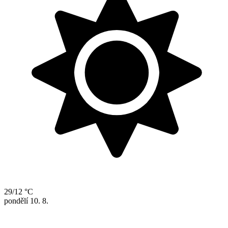
29/12 °C
pondělí
10. 8.